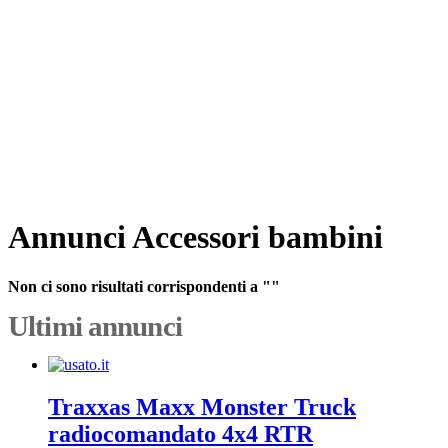
Annunci Accessori bambini
Non ci sono risultati corrispondenti a ""
Ultimi annunci
Traxxas Maxx Monster Truck
radiocomandato 4x4 RTR