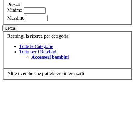
Prezzo
Minimo
Massimo
Cerca
Restringi la ricerca per categoria
Tutte le Categorie
Tutto per i Bambini
Accessori bambini
Altre ricerche che potrebbero interessarti