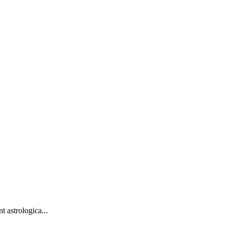
t astrologica...