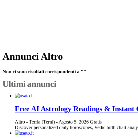
Annunci Altro
Non ci sono risultati corrispondenti a ""
Ultimi annunci
Free AI Astrology Readings & Instant
Altro
-
Terria (Terni)
-
Agosto 5, 2026
Gratis
Discover personalized daily horoscopes, Vedic birth chart analys