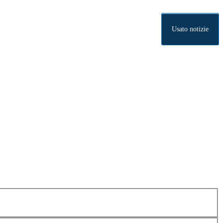
Usato notizie