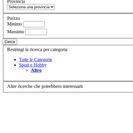
Provincia
Prezzo
Minimo
Massimo
Cerca
Restringi la ricerca per categoria
Tutte le Categorie
Sport e Hobby
Altro
Altre ricerche che potrebbero interessarti