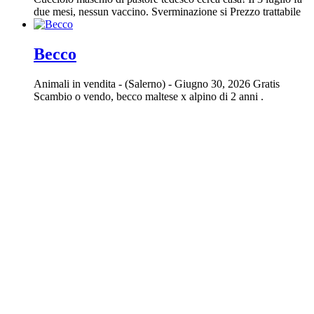
due mesi, nessun vaccino. Sverminazione si Prezzo trattabile
Becco
Animali in vendita
-
(Salerno)
-
Giugno 30, 2026
Gratis
Scambio o vendo, becco maltese x alpino di 2 anni .