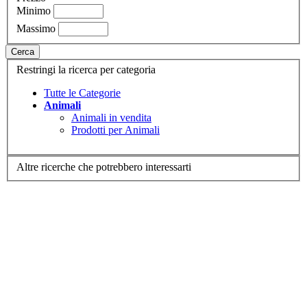
Minimo
Massimo
Cerca
Restringi la ricerca per categoria
Tutte le Categorie
Animali
Animali in vendita
Prodotti per Animali
Altre ricerche che potrebbero interessarti