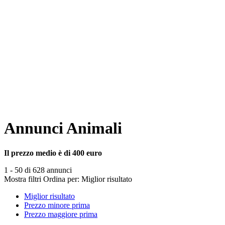
Annunci Animali
Il prezzo medio è di 400 euro
1 - 50 di 628 annunci
Mostra filtri
Ordina per:
Miglior risultato
Miglior risultato
Prezzo minore prima
Prezzo maggiore prima