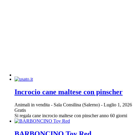
Incrocio cane maltese con pinscher
Animali in vendita
-
Sala Consilina (Salerno)
-
Luglio 1, 2026
Gratis
Si regala cane incrocio maltese con pinscher anno 60 giorni
BARBONCINO Toy Red